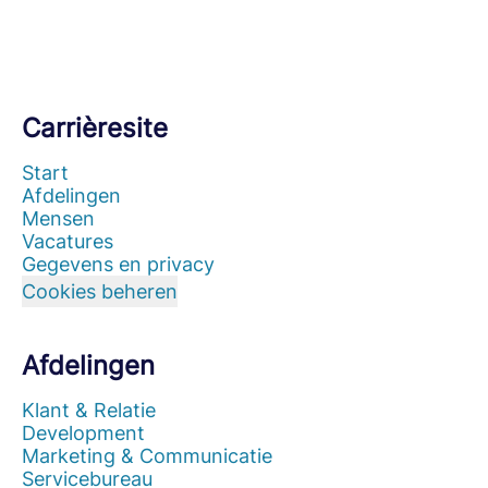
Carrièresite
Start
Afdelingen
Mensen
Vacatures
Gegevens en privacy
Cookies beheren
Afdelingen
Klant & Relatie
Development
Marketing & Communicatie
Servicebureau