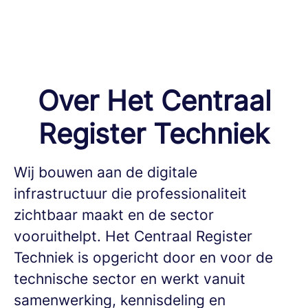
Over Het Centraal
Register Techniek
Wij bouwen aan de digitale
infrastructuur die professionaliteit
zichtbaar maakt en de sector
vooruithelpt. Het Centraal Register
Techniek is opgericht door en voor de
technische sector en werkt vanuit
samenwerking, kennisdeling en