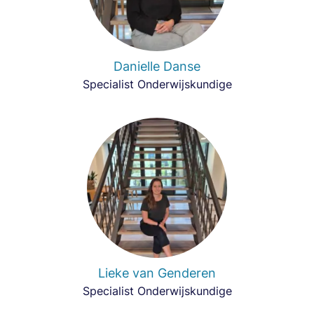
Danielle Danse
Specialist Onderwijskundige
Lieke van Genderen
Specialist Onderwijskundige