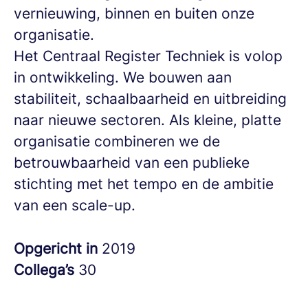
vernieuwing, binnen en buiten onze
organisatie.
Het Centraal Register Techniek is volop
in ontwikkeling. We bouwen aan
stabiliteit, schaalbaarheid en uitbreiding
naar nieuwe sectoren.
Als kleine, platte
organisatie combineren we de
betrouwbaarheid van een publieke
stichting met het tempo en de ambitie
van een scale-up.
Opgericht in
2019
Collega’s
30