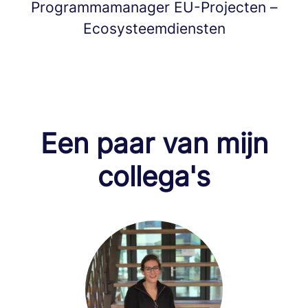
Programmamanager EU-Projecten –
Ecosysteemdiensten
Een paar van mijn
collega's