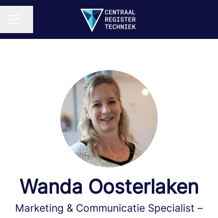
Pagina delen
CARRIÈREMENU
Wanda Oosterlaken
Marketing & Communicatie Specialist –