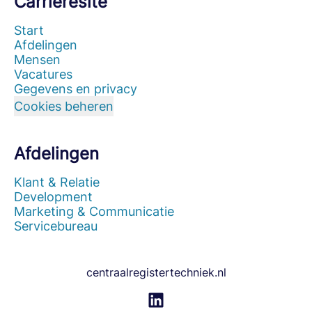
Carrièresite
Start
Afdelingen
Mensen
Vacatures
Gegevens en privacy
Cookies beheren
Afdelingen
Klant & Relatie
Development
Marketing & Communicatie
Servicebureau
centraalregistertechniek.nl