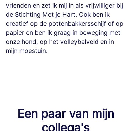
vrienden en zet ik mij in als vrijwilliger bij
de Stichting Met je Hart. Ook ben ik
creatief op de pottenbakkersschijf of op
papier en ben ik graag in beweging met
onze hond, op het volleybalveld en in
mijn moestuin.
Een paar van mijn
collega's