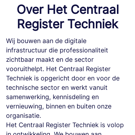
Over Het Centraal
Register Techniek
Wij bouwen aan de digitale
infrastructuur die professionaliteit
zichtbaar maakt en de sector
vooruithelpt. Het Centraal Register
Techniek is opgericht door en voor de
technische sector en werkt vanuit
samenwerking, kennisdeling en
vernieuwing, binnen en buiten onze
organisatie.
Het Centraal Register Techniek is volop
in ontwikkeling. We bouwen aan