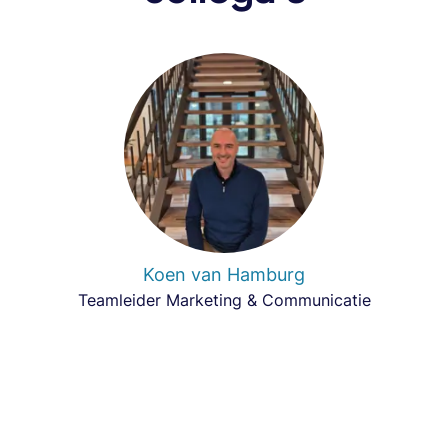
Koen van Hamburg
Teamleider Marketing & Communicatie