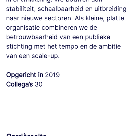
stabiliteit, schaalbaarheid en uitbreiding
naar nieuwe sectoren.
Als kleine, platte
organisatie combineren we de
betrouwbaarheid van een publieke
stichting met het tempo en de ambitie
van een scale-up.
Opgericht in
2019
Collega’s
30