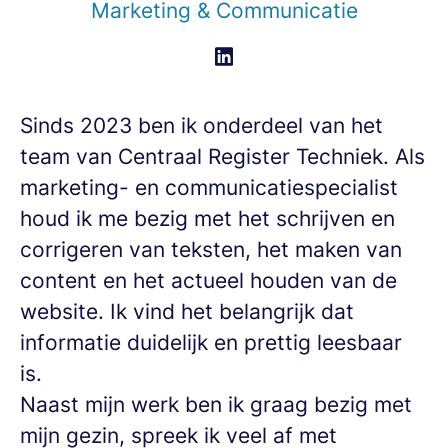
Marketing & Communicatie
Sinds 2023 ben ik onderdeel van het
team van Centraal Register Techniek. Als
marketing- en communicatiespecialist
houd ik me bezig met het schrijven en
corrigeren van teksten, het maken van
content en het actueel houden van de
website. Ik vind het belangrijk dat
informatie duidelijk en prettig leesbaar
is.
Naast mijn werk ben ik graag bezig met
mijn gezin, spreek ik veel af met