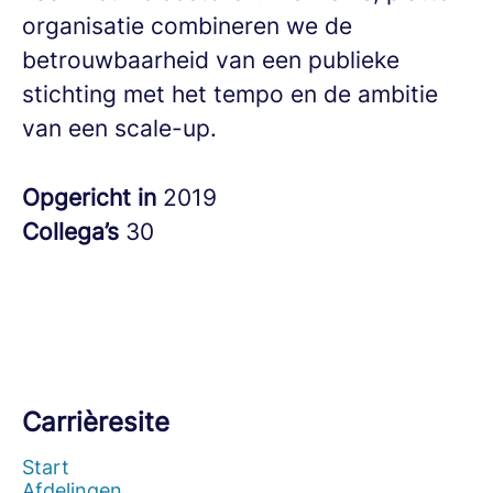
organisatie combineren we de
betrouwbaarheid van een publieke
stichting met het tempo en de ambitie
van een scale-up.
Opgericht in
2019
Collega’s
30
Carrièresite
Start
Afdelingen