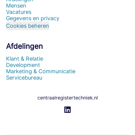
Mensen
Vacatures
Gegevens en privacy
Cookies beheren
Afdelingen
Klant & Relatie
Development
Marketing & Communicatie
Servicebureau
centraalregistertechniek.nl