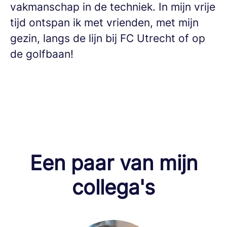
vakmanschap in de techniek. In mijn vrije
tijd ontspan ik met vrienden, met mijn
gezin, langs de lijn bij FC Utrecht of op
de golfbaan!
Een paar van mijn
collega's