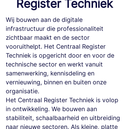
Register Techniek
Wij bouwen aan de digitale
infrastructuur die professionaliteit
zichtbaar maakt en de sector
vooruithelpt. Het Centraal Register
Techniek is opgericht door en voor de
technische sector en werkt vanuit
samenwerking, kennisdeling en
vernieuwing, binnen en buiten onze
organisatie.
Het Centraal Register Techniek is volop
in ontwikkeling. We bouwen aan
stabiliteit, schaalbaarheid en uitbreiding
naar nieuwe sectoren.
Als kleine, platte