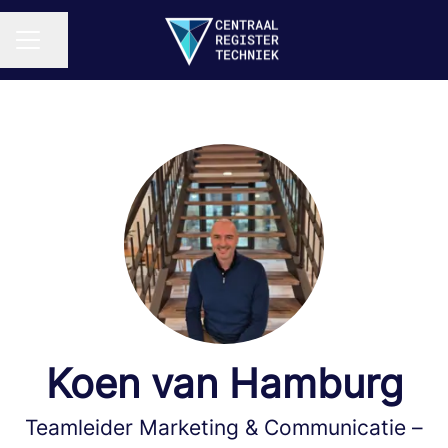
Pagina delen
CARRIÈREMENU
Koen van Hamburg
Teamleider Marketing & Communicatie –