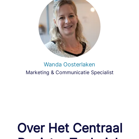
Wanda Oosterlaken
Marketing & Communicatie Specialist
Over Het Centraal