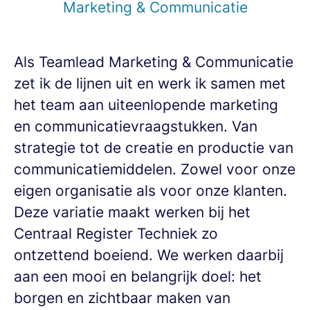
Marketing & Communicatie
Als Teamlead Marketing & Communicatie
zet ik de lijnen uit en werk ik samen met
het team aan uiteenlopende marketing
en communicatievraagstukken. Van
strategie tot de creatie en productie van
communicatiemiddelen. Zowel voor onze
eigen organisatie als voor onze klanten.
Deze variatie maakt werken bij het
Centraal Register Techniek zo
ontzettend boeiend. We werken daarbij
aan een mooi en belangrijk doel: het
borgen en zichtbaar maken van