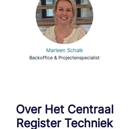
Marleen Schalk
Backoffice & Projectenspecialist
Over Het Centraal
Register Techniek