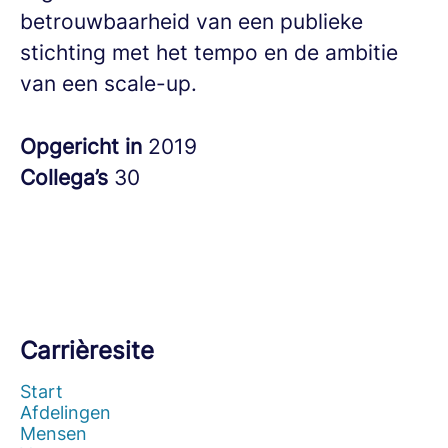
betrouwbaarheid van een publieke
stichting met het tempo en de ambitie
van een scale-up.
Opgericht in
2019
Collega’s
30
Carrièresite
Start
Afdelingen
Mensen