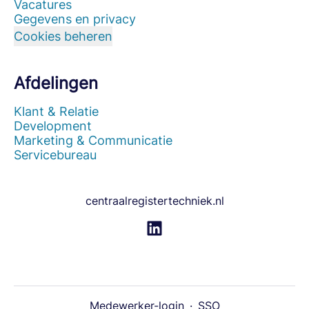
Vacatures
Gegevens en privacy
Cookies beheren
Afdelingen
Klant & Relatie
Development
Marketing & Communicatie
Servicebureau
centraalregistertechniek.nl
Medewerker-login
·
SSO