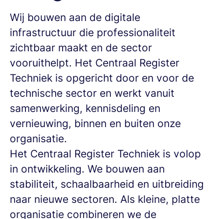
Wij bouwen aan de digitale
infrastructuur die professionaliteit
zichtbaar maakt en de sector
vooruithelpt. Het Centraal Register
Techniek is opgericht door en voor de
technische sector en werkt vanuit
samenwerking, kennisdeling en
vernieuwing, binnen en buiten onze
organisatie.
Het Centraal Register Techniek is volop
in ontwikkeling. We bouwen aan
stabiliteit, schaalbaarheid en uitbreiding
naar nieuwe sectoren.
Als kleine, platte
organisatie combineren we de