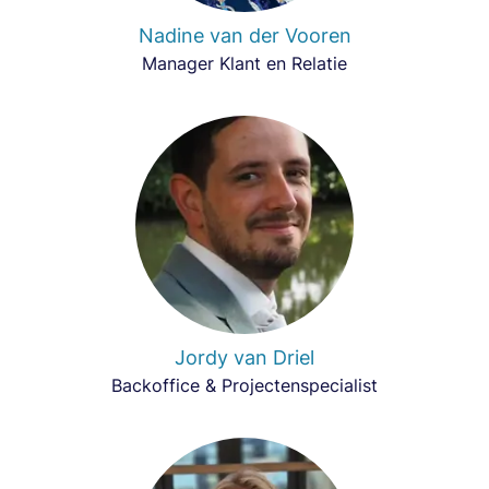
Nadine van der Vooren
Manager Klant en Relatie
Jordy van Driel
Backoffice & Projectenspecialist