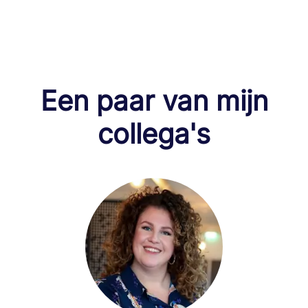
Een paar van mijn
collega's