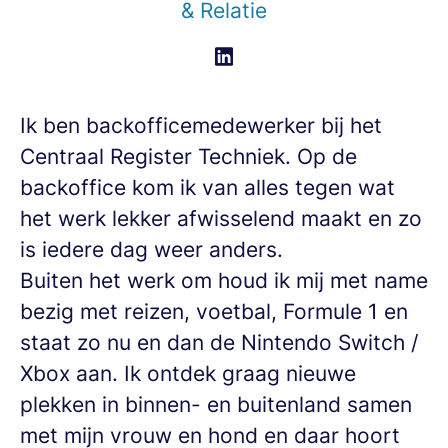
& Relatie
Ik ben backofficemedewerker bij het
Centraal Register Techniek. Op de
backoffice kom ik van alles tegen wat
het werk lekker afwisselend maakt en zo
is iedere dag weer anders.
Buiten het werk om houd ik mij met name
bezig met reizen, voetbal, Formule 1 en
staat zo nu en dan de Nintendo Switch /
Xbox aan. Ik ontdek graag nieuwe
plekken in binnen- en buitenland samen
met mijn vrouw en hond en daar hoort