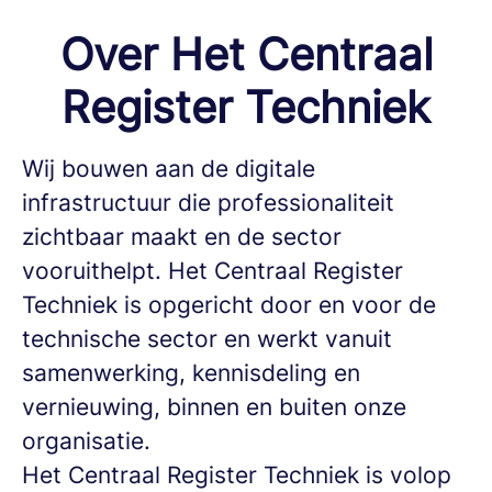
Over Het Centraal
Register Techniek
Wij bouwen aan de digitale
infrastructuur die professionaliteit
zichtbaar maakt en de sector
vooruithelpt. Het Centraal Register
Techniek is opgericht door en voor de
technische sector en werkt vanuit
samenwerking, kennisdeling en
vernieuwing, binnen en buiten onze
organisatie.
Het Centraal Register Techniek is volop