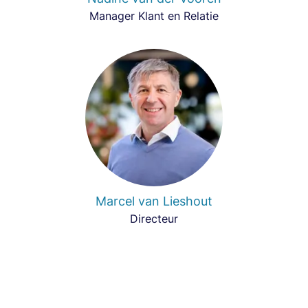
Manager Klant en Relatie
Marcel van Lieshout
Directeur