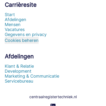
Carrièresite
Start
Afdelingen
Mensen
Vacatures
Gegevens en privacy
Cookies beheren
Afdelingen
Klant & Relatie
Development
Marketing & Communicatie
Servicebureau
centraalregistertechniek.nl