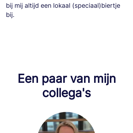
bij mij altijd een lokaal (speciaal)biertje
bij.
Een paar van mijn
collega's